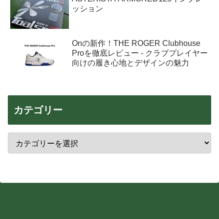
ッション
Onの新作！THE ROGER Clubhouse
Proを徹底レビュー - クラブプレイヤー
向けの履き心地とデザインの魅力
カテゴリー