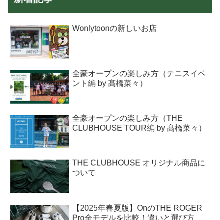
Wonlytoonの新しいお店
全豪オープンの楽しみ方（テニスイベ
ント編 by 髙橋菜々）
全豪オープンの楽しみ方（THE
CLUBHOUSE TOUR編 by 髙橋菜々）
THE CLUBHOUSE オリジナル商品に
ついて
【2025年春夏版】OnのTHE ROGER
Pro全モデルを比較！違いと選び方