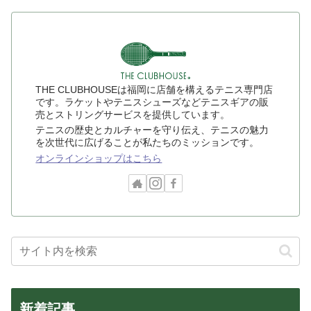
THE CLUBHOUSEは福岡に店舗を構えるテニス専門店
です。ラケットやテニスシューズなどテニスギアの販
売とストリングサービスを提供しています。
テニスの歴史とカルチャーを守り伝え、テニスの魅力
を次世代に広げることが私たちのミッションです。
オンラインショップはこちら
新着記事