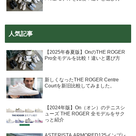
人気記事
【2025年春夏版】OnのTHE ROGER
Pro全モデルを比較！違いと選び方
新しくなったTHE ROGER Centre
Courtを新旧比較してみました。
【2024年版】On（オン）のテニスシ
ューズ THE ROGER 全モデルをサク
っと紹介
ASTERISTA ARMORED125インプレ