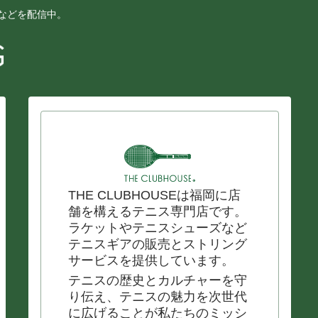
ーなどを配信中。
THE CLUBHOUSEは福岡に店
舗を構えるテニス専門店です。
ラケットやテニスシューズなど
テニスギアの販売とストリング
サービスを提供しています。
テニスの歴史とカルチャーを守
り伝え、テニスの魅力を次世代
に広げることが私たちのミッシ