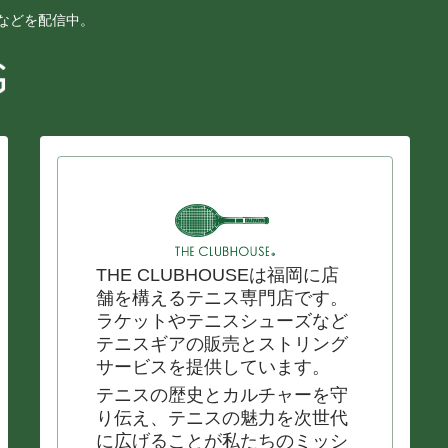
ーなどを配信中。
THE CLUBHOUSEは福岡に店
舗を構えるテニス専門店です。
ラケットやテニスシューズなど
テニスギアの販売とストリング
サービスを提供しています。
テニスの歴史とカルチャーを守
り伝え、テニスの魅力を次世代
に広げることが私たちのミッシ