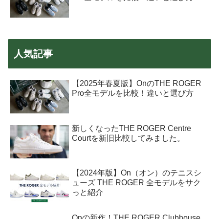
人気記事
【2025年春夏版】OnのTHE ROGER
Pro全モデルを比較！違いと選び方
新しくなったTHE ROGER Centre
Courtを新旧比較してみました。
【2024年版】On（オン）のテニスシ
ューズ THE ROGER 全モデルをサク
っと紹介
Onの新作！THE ROGER Clubhouse