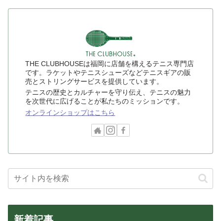
THE CLUBHOUSEは福岡に店舗を構えるテニス専門店
です。ラケットやテニスシューズなどテニスギアの販
売とストリングサービスを提供しています。
テニスの歴史とカルチャーを守り伝え、テニスの魅力
を次世代に広げることが私たちのミッションです。
オンラインショップはこちら
新着記事