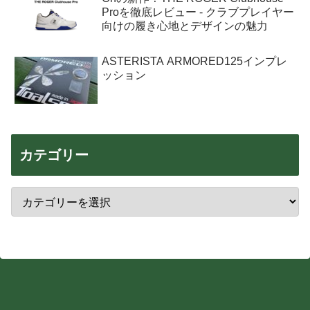
Proを徹底レビュー - クラブプレイヤー
向けの履き心地とデザインの魅力
ASTERISTA ARMORED125インプレ
ッション
カテゴリー