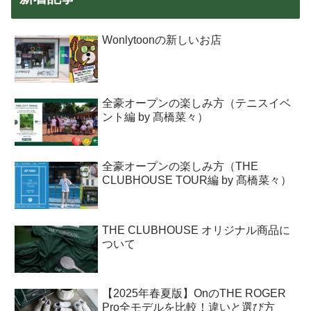
Wonlytoonの新しいお店
全豪オープンの楽しみ方（テニスイベ
ント編 by 髙橋菜々）
全豪オープンの楽しみ方（THE
CLUBHOUSE TOUR編 by 髙橋菜々）
THE CLUBHOUSE オリジナル商品に
ついて
【2025年春夏版】OnのTHE ROGER
Pro全モデルを比較！違いと選び方