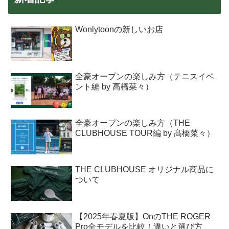
Wonlytoonの新しいお店
全豪オープンの楽しみ方（テニスイベ
ント編 by 髙橋菜々）
全豪オープンの楽しみ方（THE
CLUBHOUSE TOUR編 by 髙橋菜々）
THE CLUBHOUSE オリジナル商品に
ついて
【2025年春夏版】OnのTHE ROGER
Pro全モデルを比較！違いと選び方