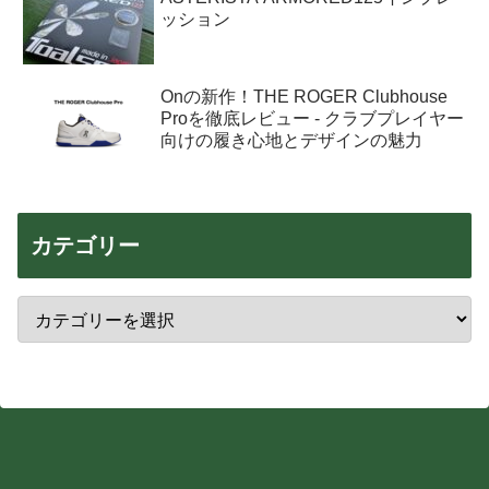
ッション
Onの新作！THE ROGER Clubhouse
Proを徹底レビュー - クラブプレイヤー
向けの履き心地とデザインの魅力
カテゴリー