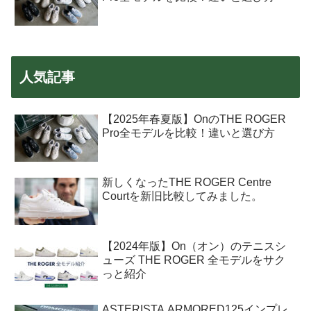
人気記事
【2025年春夏版】OnのTHE ROGER
Pro全モデルを比較！違いと選び方
新しくなったTHE ROGER Centre
Courtを新旧比較してみました。
【2024年版】On（オン）のテニスシ
ューズ THE ROGER 全モデルをサク
っと紹介
ASTERISTA ARMORED125インプレ