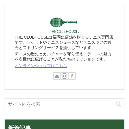
THE CLUBHOUSEは福岡に店舗を構えるテニス専門店
です。ラケットやテニスシューズなどテニスギアの販
売とストリングサービスを提供しています。
テニスの歴史とカルチャーを守り伝え、テニスの魅力
を次世代に広げることが私たちのミッションです。
オンラインショップはこちら
新着記事