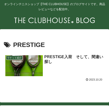
オンラインテニスショップ【THE CLUBHOUSE】のブログサイトです。商品
レビューなどを配信中。
PRESTIGE
PRESTIGE入荷 そして、間違い
ラケット紹介
探し
2023.10.20