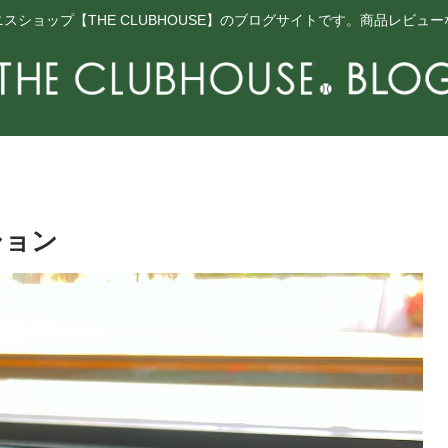
スショップ【THE CLUBHOUSE】のブログサイトです。商品レビュ
ション