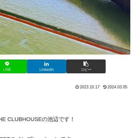
LINE
LinkedIn
コピー
2023.10.17
2024.03.05
 CLUBHOUSEの池辺です！