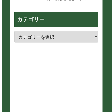
魅力
カテゴリー