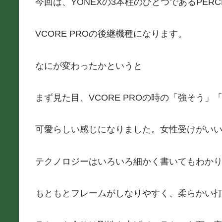
今回は、YONEXの3本柱のひとつであるPER
VCORE PROの後継機種になります。
なにが変わったかというと
まず見た目、VCORE PROの時の「強そう
可愛らしい感じになりました。女性受けがい
テクノロジーはいろいろ細かく書いてもわか
もともとフレームがしなりやすく、柔らかい打球感