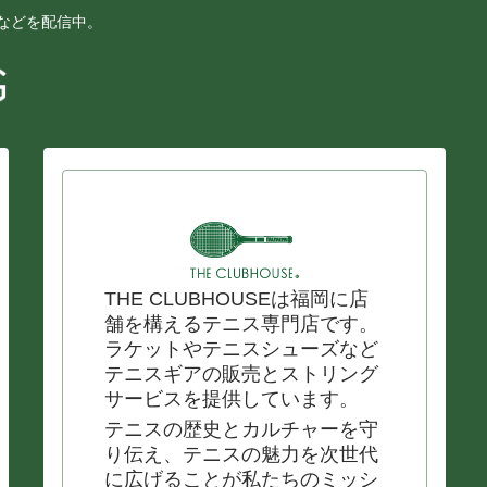
ーなどを配信中。
THE CLUBHOUSEは福岡に店
舗を構えるテニス専門店です。
ラケットやテニスシューズなど
テニスギアの販売とストリング
サービスを提供しています。
テニスの歴史とカルチャーを守
り伝え、テニスの魅力を次世代
に広げることが私たちのミッシ