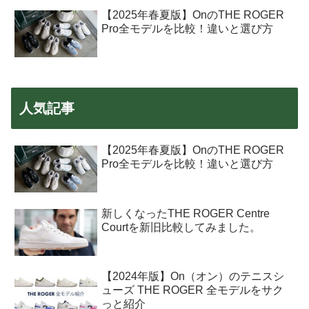
【2025年春夏版】OnのTHE ROGER
Pro全モデルを比較！違いと選び方
人気記事
【2025年春夏版】OnのTHE ROGER
Pro全モデルを比較！違いと選び方
新しくなったTHE ROGER Centre
Courtを新旧比較してみました。
【2024年版】On（オン）のテニスシ
ューズ THE ROGER 全モデルをサク
っと紹介