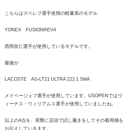
こちらはズベレフ選手使用の軽量系のモデル
YONEX FUSIONREV4
西岡良仁選手が使用しているモデルです。
最後が
LACOSTE AG-LT21 ULTRA 222 1 SMA
メドベージェフ選手が使用しています。USOPENではヴ
ィーナス・ウィリアムス選手が使用していましたね。
以上の4点を、実際に店頭で試し履きをしてその着用感を
お伝えしていきます。