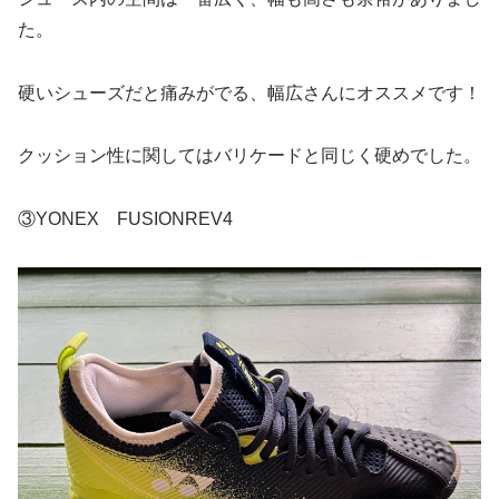
た。
硬いシューズだと痛みがでる、幅広さんにオススメです！
クッション性に関してはバリケードと同じく硬めでした。
③YONEX FUSIONREV4