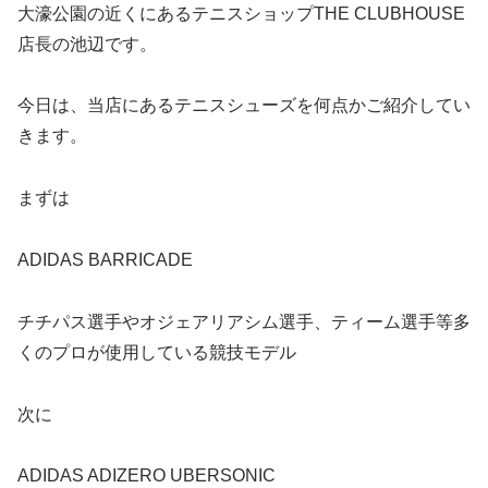
大濠公園の近くにあるテニスショップTHE CLUBHOUSE
店長の池辺です。
今日は、当店にあるテニスシューズを何点かご紹介してい
きます。
まずは
ADIDAS BARRICADE
チチパス選手やオジェアリアシム選手、ティーム選手等多
くのプロが使用している競技モデル
次に
ADIDAS ADIZERO UBERSONIC