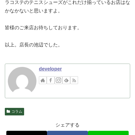
ラコステのテニスシューズがこれだけ揃っているお店はな
かなかないと思いますよ。
皆様のご来店お待ちしております。
以上。店長の池辺でした。
developer
コラム
シェアする