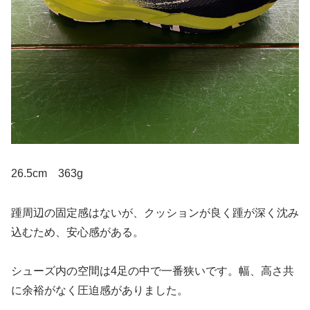
26.5cm 363g
踵周辺の固定感はないが、クッションが良く踵が深く沈み
込むため、安心感がある。
シューズ内の空間は4足の中で一番狭いです。幅、高さ共
に余裕がなく圧迫感がありました。