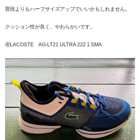
普段よりもハーフサイズアップでいいかもしれません。
クッション性が良く、やわらかいです。
④LACOSTE AG-LT21 ULTRA 222 1 SMA