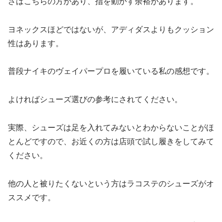
さはこちらの方があり、指を動かす余裕があります。
ヨネックスほどではないが、アディダスよりもクッション
性はあります。
普段ナイキのヴェイパープロを履いている私の感想です。
よければシューズ選びの参考にされてください。
実際、シューズは足を入れてみないとわからないことがほ
とんどですので、お近くの方は店頭で試し履きをしてみて
ください。
他の人と被りたくないという方はラコステのシューズがオ
ススメです。