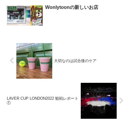
Wonlytoonの新しいお店
コラム
大切なのは試合後のケア
LAVER CUP LONDON2022 観戦レポート
①