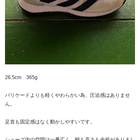
26.5cm 365g
バリケードよりも軽くやわらかい為、圧迫感はありませ
ん。
足首も固定感はなく動かしやすいです。
シューズ内の空間は一番広く、幅も高さも余裕がありまし