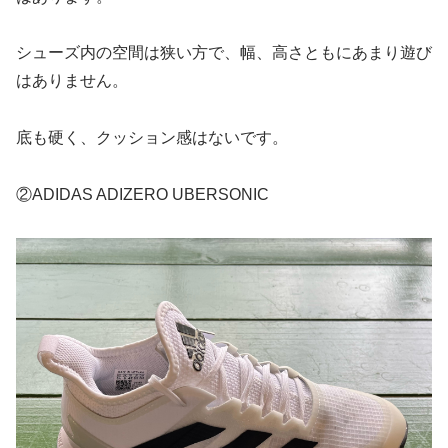
シューズ内の空間は狭い方で、幅、高さともにあまり遊び
はありません。
底も硬く、クッション感はないです。
②ADIDAS ADIZERO UBERSONIC