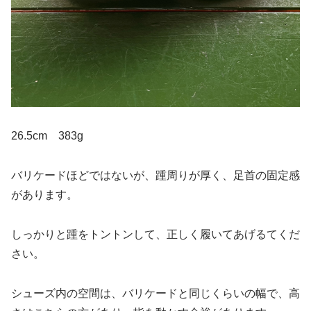
26.5cm 383g
バリケードほどではないが、踵周りが厚く、足首の固定感
があります。
しっかりと踵をトントンして、正しく履いてあげるてくだ
さい。
シューズ内の空間は、バリケードと同じくらいの幅で、高