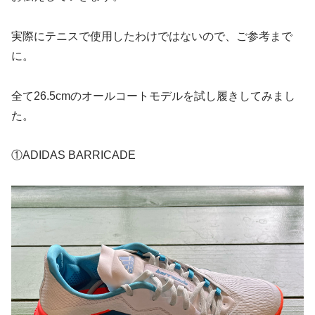
実際にテニスで使用したわけではないので、ご参考まで
に。
全て26.5cmのオールコートモデルを試し履きしてみまし
た。
①ADIDAS BARRICADE