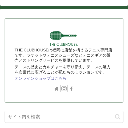
THE CLUBHOUSEは福岡に店舗を構えるテニス専門店
です。ラケットやテニスシューズなどテニスギアの販
売とストリングサービスを提供しています。
テニスの歴史とカルチャーを守り伝え、テニスの魅力
を次世代に広げることが私たちのミッションです。
オンラインショップはこちら