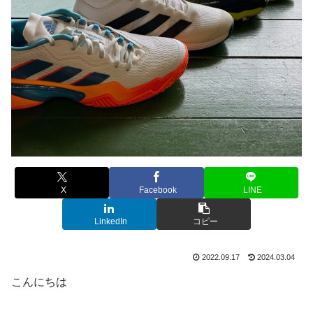
X
Facebook
LINE
LinkedIn
コピー
2022.09.17
2024.03.04
こんにちは