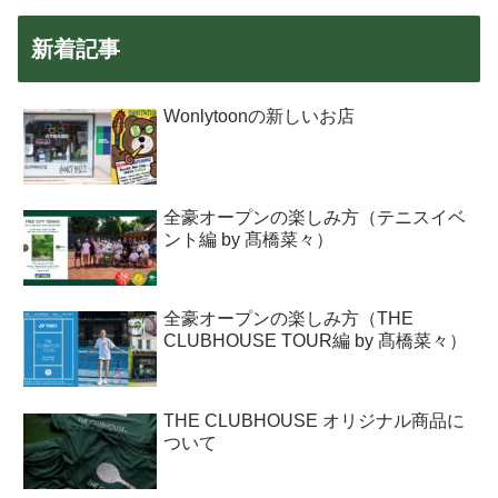
新着記事
Wonlytoonの新しいお店
全豪オープンの楽しみ方（テニスイベ
ント編 by 髙橋菜々）
全豪オープンの楽しみ方（THE
CLUBHOUSE TOUR編 by 髙橋菜々）
THE CLUBHOUSE オリジナル商品に
ついて