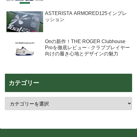
ASTERISTA ARMORED125インプレ
ッション
Onの新作！THE ROGER Clubhouse
Proを徹底レビュー - クラブプレイヤー
向けの履き心地とデザインの魅力
カテゴリー