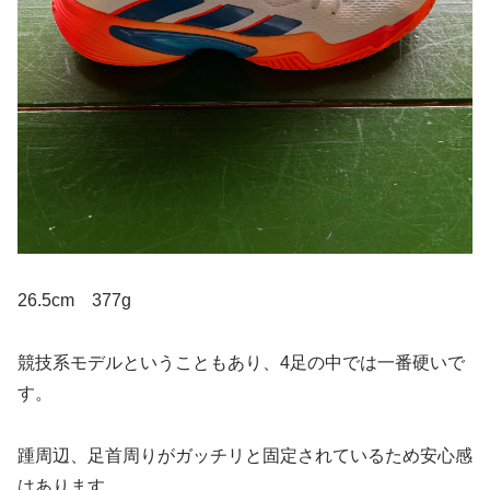
26.5cm 377g
競技系モデルということもあり、4足の中では一番硬いで
す。
踵周辺、足首周りがガッチリと固定されているため安心感
はあります。