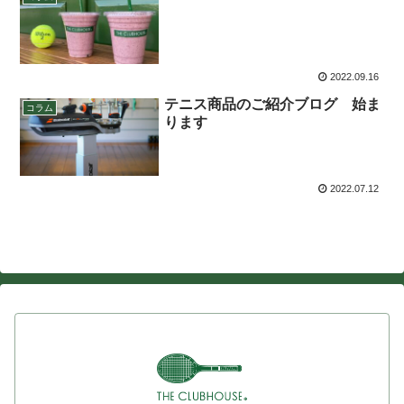
2022.09.16
テニス商品のご紹介ブログ 始ま
コラム
ります
2022.07.12