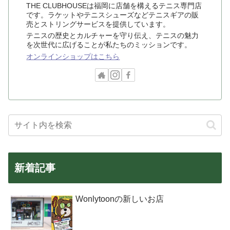
THE CLUBHOUSEは福岡に店舗を構えるテニス専門店
です。ラケットやテニスシューズなどテニスギアの販
売とストリングサービスを提供しています。
テニスの歴史とカルチャーを守り伝え、テニスの魅力
を次世代に広げることが私たちのミッションです。
オンラインショップはこちら
新着記事
Wonlytoonの新しいお店