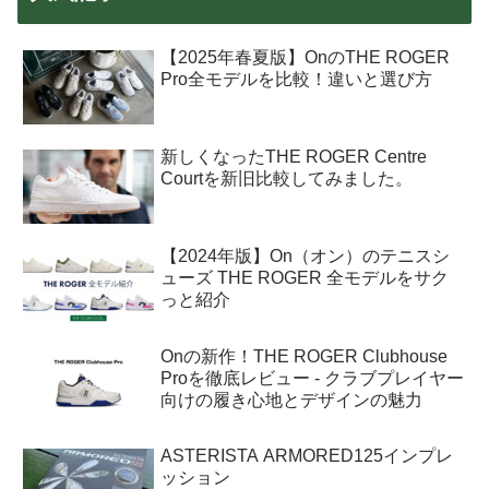
【2025年春夏版】OnのTHE ROGER
Pro全モデルを比較！違いと選び方
新しくなったTHE ROGER Centre
Courtを新旧比較してみました。
【2024年版】On（オン）のテニスシ
ューズ THE ROGER 全モデルをサク
っと紹介
Onの新作！THE ROGER Clubhouse
Proを徹底レビュー - クラブプレイヤー
向けの履き心地とデザインの魅力
ASTERISTA ARMORED125インプレ
ッション