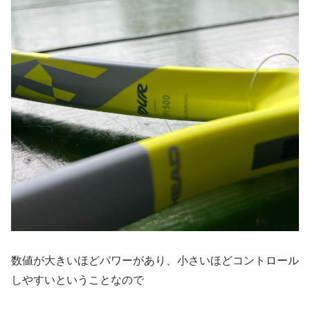
数値が大きいほどパワーがあり、小さいほどコントロール
しやすいということなので