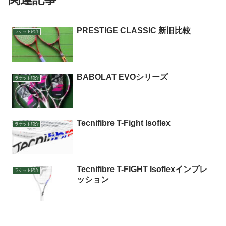
PRESTIGE CLASSIC 新旧比較
ラケット紹介
BABOLAT EVOシリーズ
ラケット紹介
Tecnifibre T-Fight Isoflex
ラケット紹介
Tecnifibre T-FIGHT Isoflexインプレ
ラケット紹介
ッション