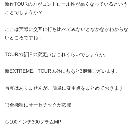
新作TOURの方がコントロール性が高くなっているという
ことでしょうか？
ここは実際に交互に打ち比べてみないとなかなかわからな
いところですね…
TOURの新旧の変更点はこれくらいでしょうか。
新EXTREME、TOUR以外にもあと3機種ございます。
写真はありませんが、簡単に変更点をまとめておきます。
◎全機種にオーセチックが搭載
◇100インチ300グラムMP