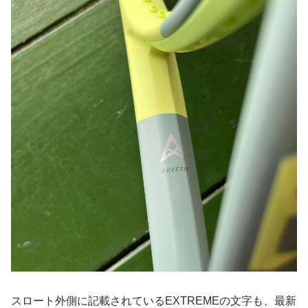
スロート外側に記載されているEXTREMEの文字も、最新