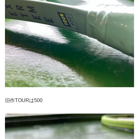
旧作TOURは500