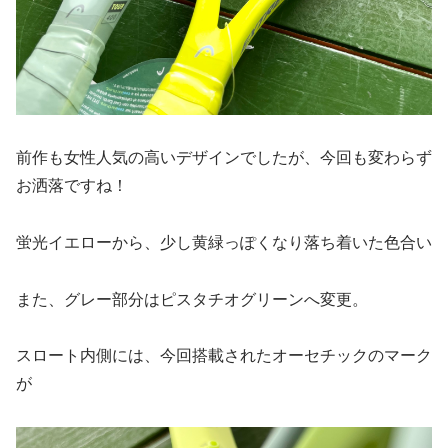
前作も女性人気の高いデザインでしたが、今回も変わらず
お洒落ですね！
蛍光イエローから、少し黄緑っぽくなり落ち着いた色合い
また、グレー部分はピスタチオグリーンへ変更。
スロート内側には、今回搭載されたオーセチックのマーク
が