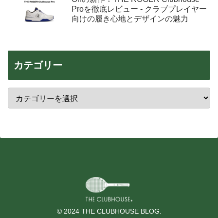
Proを徹底レビュー - クラブプレイヤー
向けの履き心地とデザインの魅力
カテゴリー
© 2024 THE CLUBHOUSE BLOG.