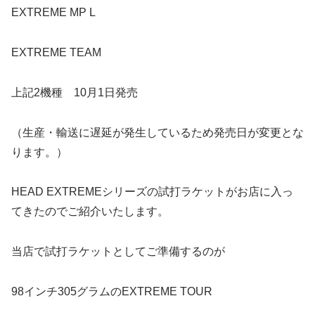
EXTREME MP L
EXTREME TEAM
上記2機種 10月1日発売
（生産・輸送に遅延が発生しているため発売日が変更とな
ります。）
HEAD EXTREMEシリーズの試打ラケットがお店に入っ
てきたのでご紹介いたします。
当店で試打ラケットとしてご準備するのが
98インチ305グラムのEXTREME TOUR