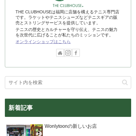
THE CLUBHOUSEは福岡に店舗を構えるテニス専門店
です。ラケットやテニスシューズなどテニスギアの販
売とストリングサービスを提供しています。
テニスの歴史とカルチャーを守り伝え、テニスの魅力
を次世代に広げることが私たちのミッションです。
オンラインショップはこちら
新着記事
Wonlytoonの新しいお店