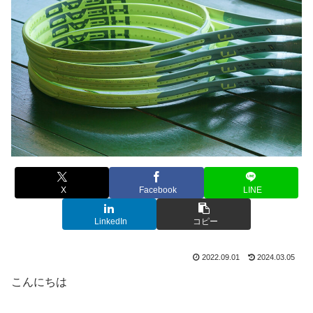
X
Facebook
LINE
LinkedIn
コピー
2022.09.01
2024.03.05
こんにちは