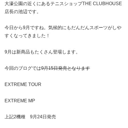
大濠公園の近くにあるテニスショップTHE CLUBHOUSE
店長の池辺です。
今日から9月ですね。気候的にもだんだんスポーツがしや
すくなってきました！
9月は新商品もたくさん登場します。
今回のブログでは
9月15日発売となります
EXTREME TOUR
EXTREME MP
上記2機種 9月24日発売