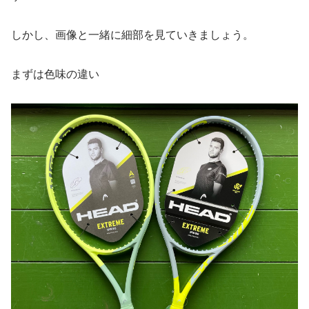
しかし、画像と一緒に細部を見ていきましょう。
まずは色味の違い