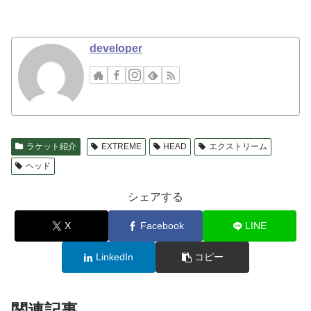
developer
ラケット紹介
EXTREME
HEAD
エクストリーム
ヘッド
シェアする
X
Facebook
LINE
LinkedIn
コピー
関連記事