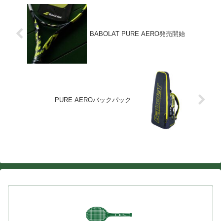
BABOLAT PURE AERO発売開始
PURE AEROバックパック