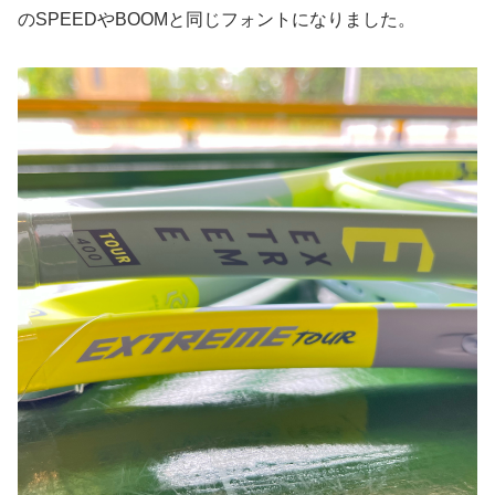
のSPEEDやBOOMと同じフォントになりました。