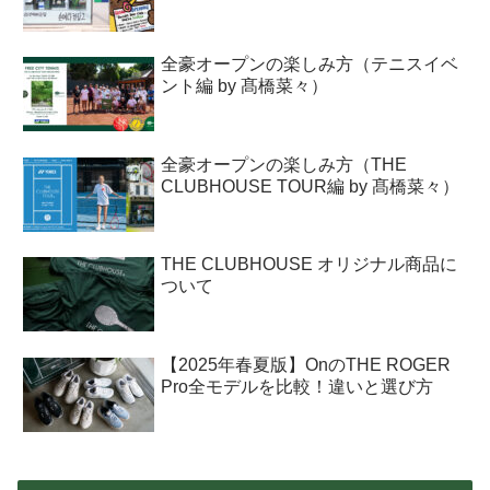
全豪オープンの楽しみ方（テニスイベ
ント編 by 髙橋菜々）
全豪オープンの楽しみ方（THE
CLUBHOUSE TOUR編 by 髙橋菜々）
THE CLUBHOUSE オリジナル商品に
ついて
【2025年春夏版】OnのTHE ROGER
Pro全モデルを比較！違いと選び方