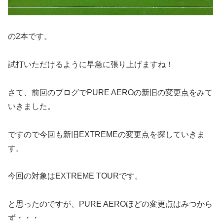
の2本です。
試打いただけるように早急に張り上げますね！
さて、前回のブログでPURE AEROの新旧の変更点をみて
いきました。
ですので今回も新旧EXTREMEの変更点を探していきま
す。
今回の対象はEXTREME TOURです。
と思ったのですが、PURE AEROほどの変更点はみつから
ず・・・