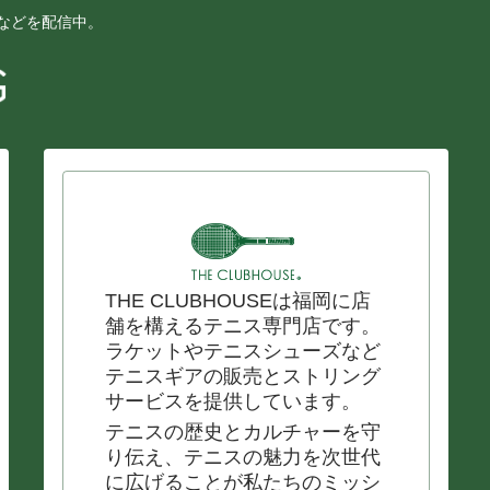
ーなどを配信中。
THE CLUBHOUSEは福岡に店
舗を構えるテニス専門店です。
ラケットやテニスシューズなど
テニスギアの販売とストリング
サービスを提供しています。
テニスの歴史とカルチャーを守
り伝え、テニスの魅力を次世代
に広げることが私たちのミッシ