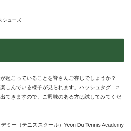
スシューズ
ムが起こっていることを皆さんご存じでしょうか？
楽しんでいる様子が見られます。ハッシュタグ「#
が出てきますので、ご興味のある方は試してみてくだ
テニススクール）Yeon Du Tennis Academy