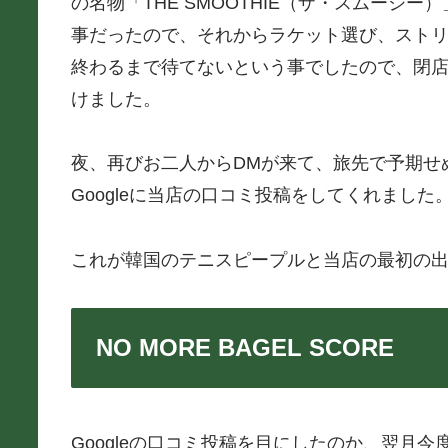
の名物「THE SMOOTHIE（ザ・スムージ
事だったので、それからラケット選び、スト
終わるまで待てないという事でしたので、閉
けました。
夜、再びお二人からDMが来て、旅先で予期せ
Googleに当店の口コミ投稿をしてくれました
これが韓国のテニスピープルと当店の最初の
NO MORE BAGEL SCORE
Googleの口コミ投稿を目にしたのか、翌月