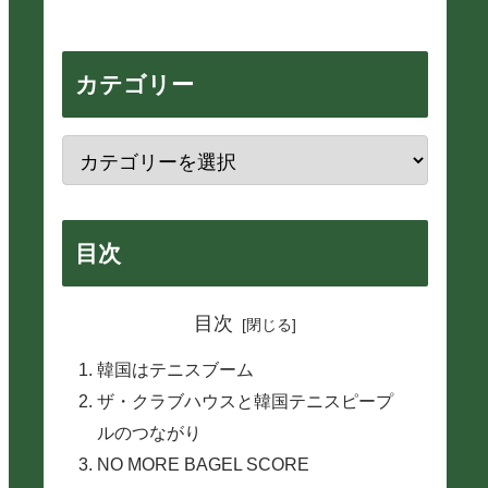
カテゴリー
目次
目次
韓国はテニスブーム
ザ・クラブハウスと韓国テニスピープ
ルのつながり
NO MORE BAGEL SCORE