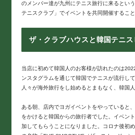
のメンバー達が九州にテニス旅行に来るとい
テニスクラブ」でイベントを共同開催するこ
ザ・クラブハウスと韓国テニス
当店に初めて韓国人のお客様が訪れたのは2022
ンスタグラムを通じて韓国でテニスが流行して
人々が海外旅行をし始めるとまもなく、韓国
ある朝、店内でヨガイベントをやっていると
をかけると韓国からの旅行者でした。イベント
加してもらうことになりました。コロナ後初