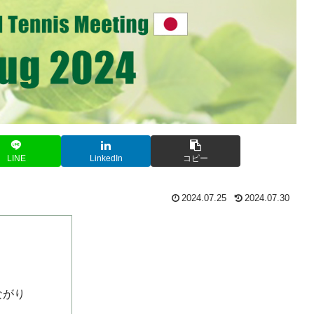
LINE
LinkedIn
コピー
2024.07.25
2024.07.30
ながり