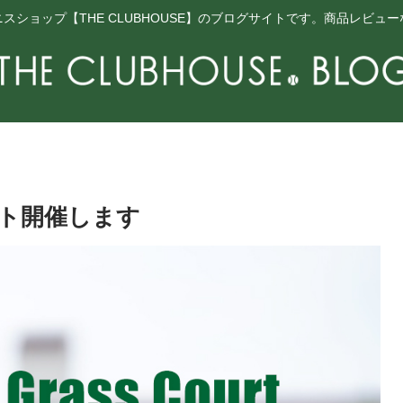
スショップ【THE CLUBHOUSE】のブログサイトです。商品レビュ
ト開催します