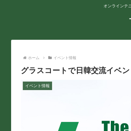
オンラインテニ
ホーム
イベント情報
グラスコートで日韓交流イベン
イベント情報