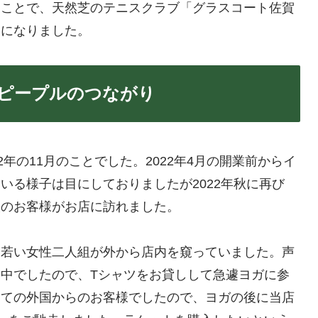
うことで、天然芝のテニスクラブ「グラスコート佐賀
とになりました。
ピープルのつながり
年の11月のことでした。2022年4月の開業前からイ
いる様子は目にしておりましたが2022年秋に再び
人のお客様がお店に訪れました。
、若い女性二人組が外から店内を窺っていました。声
中でしたので、Tシャツをお貸しして急遽ヨガに参
めての外国からのお客様でしたので、ヨガの後に当店