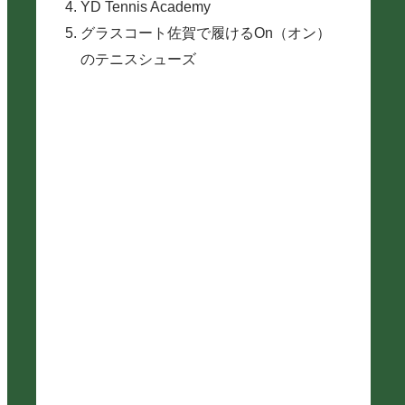
YD Tennis Academy
グラスコート佐賀で履けるOn（オン）
のテニスシューズ